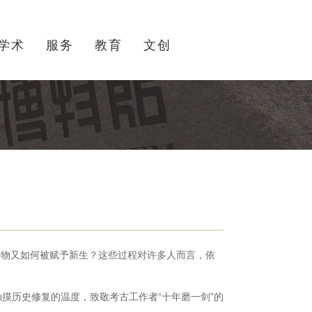
学术
服务
教育
文创
物又如何被赋予新生？这些过程对许多人而言，依
摸历史修复的温度，致敬考古工作者“十年磨一剑”的