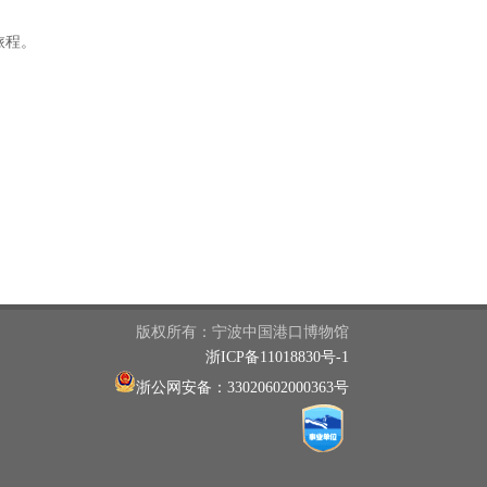
旅程。
版权所有：宁波中国港口博物馆
浙ICP备11018830号-1
浙公网安备：33020602000363号