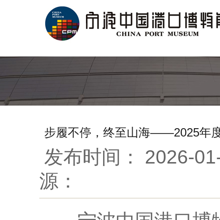
步履不停，终至山海——2025
发布时间：
2026-01
源：