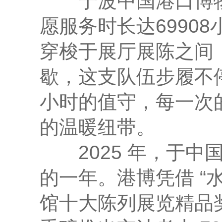
宁波中国港口博物
愿服务时长达6990
穿梭于展厅展陈之间
歇，这支队伍步履不
小时的值守，每一次
的温暖纽带。
2025 年，于中
的一年。港博凭借 “
馆十大陈列展览精品