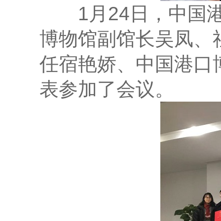
1月24日，中国港
博物馆副馆长吴凤、
任宿艳娇、中国港口
表参加了会议。