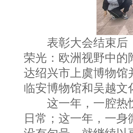
表彰大会结束后，志
荣光：欧洲视野中的
达绍兴市上虞博物馆
临安博物馆和吴越文
这一年，一腔热忱
日常；这一年，一身