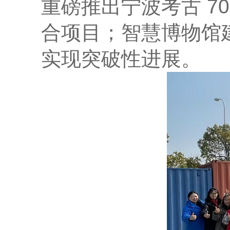
重磅推出宁波考古 70
合项目；智慧博物馆
实现突破性进展。